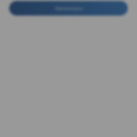
Записаться