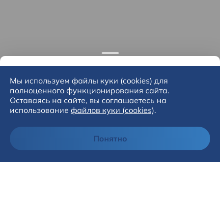
Мы используем файлы куки (cookies) для
полноценного функционирования сайта.
Оставаясь на сайте, вы соглашаетесь на
использование
файлов куки (cookies)
.
Понятно