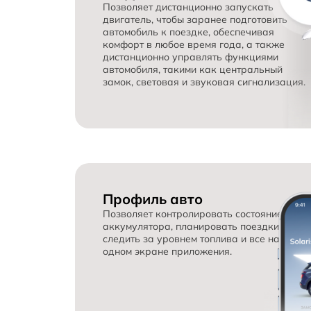
Позволяет дистанционно запускать 
двигатель, чтобы заранее подготовить 
автомобиль к поездке, обеспечивая 
комфорт в любое время года, а также 
дистанционно управлять функциями 
автомобиля, такими как центральный 
замок, световая и звуковая сигнализация.
Профиль авто
Позволяет контролировать состояние 
аккумулятора, планировать поездки, 
следить за уровнем топлива и все на 
одном экране приложения.