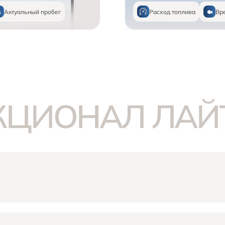
Актуальный пробег
Расход топлива
Вр
ЦИОНАЛ ЛАЙ