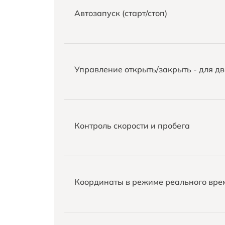
Автозапуск (старт/стоп)
Управление открыть/закрыть - для д
Контроль скорости и пробега
Координаты в режиме реального вре