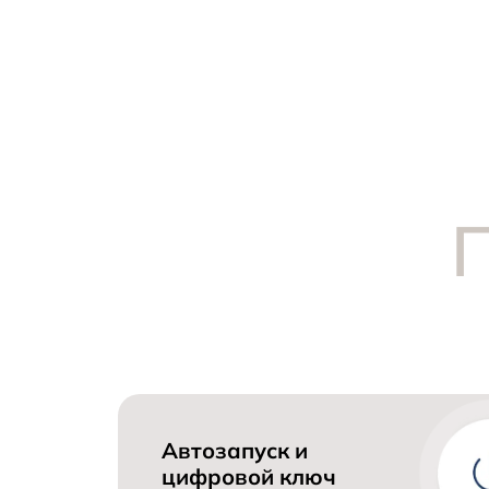
Автозапуск и 
цифровой ключ