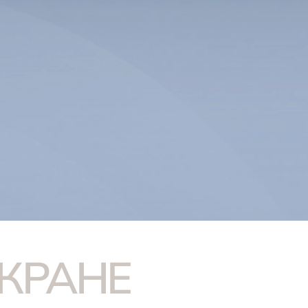
КРАНЕ 