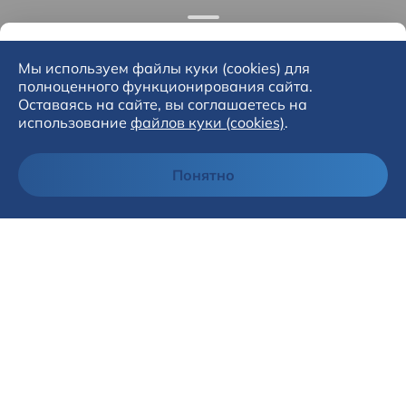
Мы используем файлы куки (cookies) для
полноценного функционирования сайта.
Оставаясь на сайте, вы соглашаетесь на
использование
файлов куки (cookies)
.
Понятно
Адрес