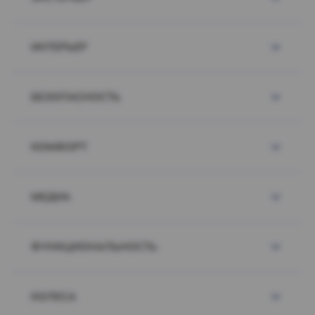
ИНТЕРЬЕР
БЕЗОПАСНОСТЬ
КОМФОРТ
МЕДИА
ФУНКЦИОНАЛЬНОСТЬ
КОЛЕСА