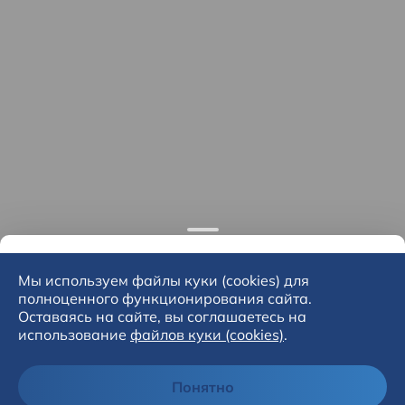
Мы используем файлы куки (cookies) для
полноценного функционирования сайта.
Оставаясь на сайте, вы соглашаетесь на
использование
файлов куки (cookies)
.
Понятно