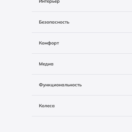
Интерьер
Безопасность
Комфорт
Медиа
Функциональность
Колеса