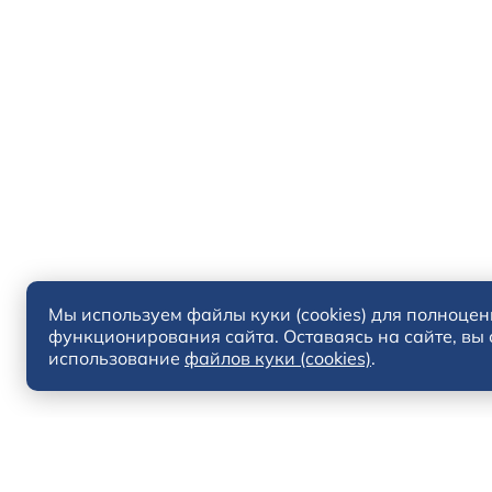
Мы используем файлы куки (cookies) для полноцен
функционирования сайта. Оставаясь на сайте, вы
использование
файлов куки (cookies)
.