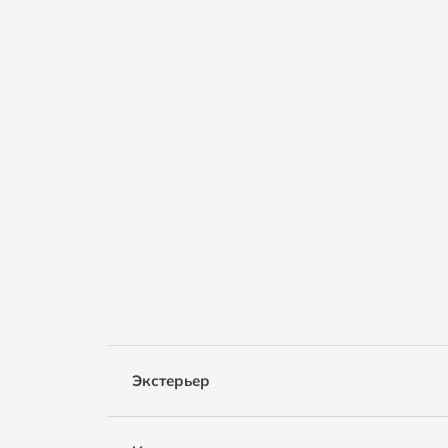
Экстерьер