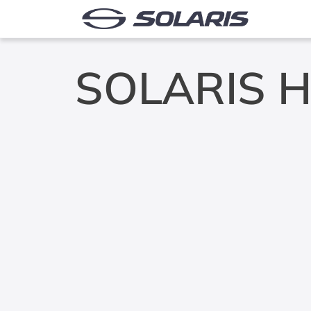
SOLARIS 