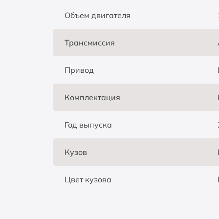
Объем двигателя
Трансмиссия
Привод
Комплектация
Год выпуска
Кузов
Цвет кузова